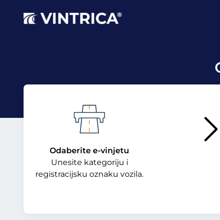
Odaberite e-vinjetu
Unesite kategoriju i
registracijsku oznaku vozila.