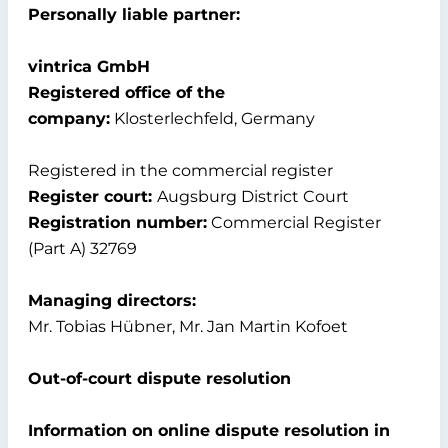
Personally liable partner:
vintrica GmbH
Registered office of the
company:
Klosterlechfeld, Germany
Registered in the commercial register
Register court:
Augsburg District Court
Registration number:
Commercial Register
(Part A) 32769
Managing directors:
Mr. Tobias Hübner, Mr. Jan Martin Kofoet
Out-of-court dispute resolution
Information on online dispute resolution in