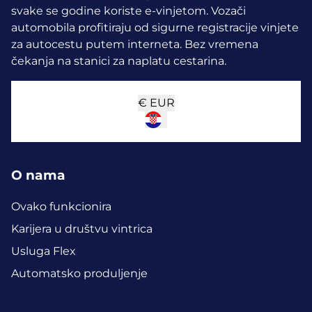
svake se godine koriste e-vinjetom.
Vozači
automobila profitiraju od sigurne registracije vinjete
za autocestu putem interneta. Bez vremena
čekanja na stanici za naplatu cestarina.
€
EUR
O nama
Ovako funkcionira
Karijera u društvu vintrica
Usluga Flex
Automatsko produljenje