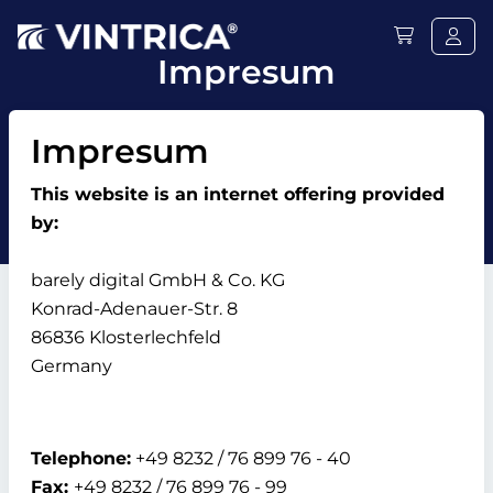
Impresum
Impresum
This website is an internet offering provided
by:
barely digital GmbH & Co. KG
Konrad-Adenauer-Str. 8
86836 Klosterlechfeld
Germany
Telephone:
+49 8232 / 76 899 76 - 40
Fax:
+49 8232 / 76 899 76 - 99