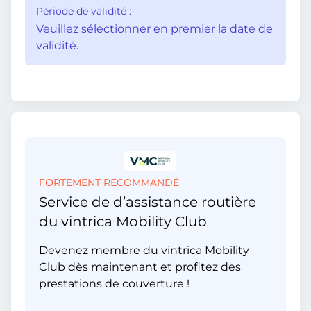
Période de validité :
Veuillez sélectionner en premier la date de
validité.
FORTEMENT RECOMMANDÉ
Service de d’assistance routière
du vintrica Mobility Club
Devenez membre du vintrica Mobility
Club dès maintenant et profitez des
prestations de couverture !