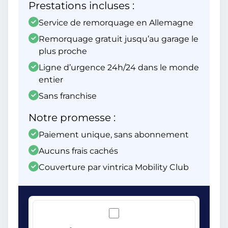
Prestations incluses :
Service de remorquage en Allemagne
Remorquage gratuit jusqu’au garage le
plus proche
Ligne d’urgence 24h/24 dans le monde
entier
Sans franchise
Notre promesse :
Paiement unique, sans abonnement
Aucuns frais cachés
Couverture par vintrica Mobility Club