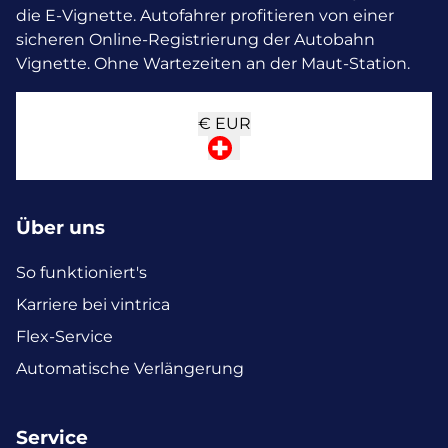
die E-Vignette.
Autofahrer profitieren von einer
sicheren Online-Registrierung der Autobahn
Vignette. Ohne Wartezeiten an der Maut-Station.
€
EUR
Über uns
So funktioniert's
Karriere bei vintrica
Flex-Service
Automatische Verlängerung
Service