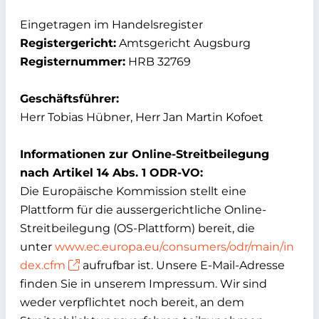
Eingetragen im Handelsregister
Registergericht:
Amtsgericht Augsburg
Registernummer:
HRB 32769
Geschäftsführer:
Herr Tobias Hübner, Herr Jan Martin Kofoet
Informationen zur Online-Streitbeilegung
nach Artikel 14 Abs. 1 ODR-VO:
Die Europäische Kommission stellt eine
Plattform für die aussergerichtliche Online-
Streitbeilegung (OS-Plattform) bereit, die
unter
www.ec.europa.eu/consumers/odr/main/in
dex.cfm
aufrufbar ist. Unsere E-Mail-Adresse
finden Sie in unserem Impressum. Wir sind
weder verpflichtet noch bereit, an dem