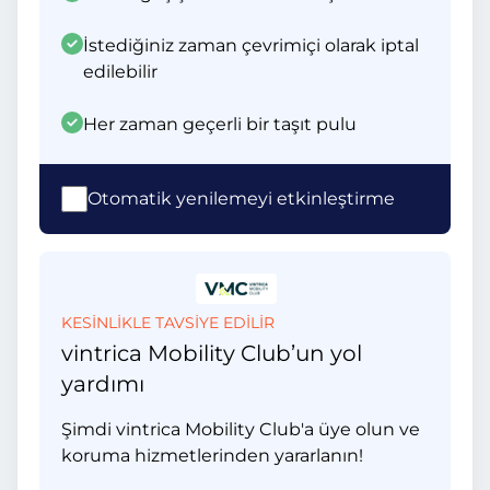
İstediğiniz zaman çevrimiçi olarak iptal
edilebilir
Her zaman geçerli bir taşıt pulu
Otomatik yenilemeyi etkinleştirme
KESİNLİKLE TAVSİYE EDİLİR
vintrica Mobility Club’un yol
yardımı
Şimdi vintrica Mobility Club'a üye olun ve
koruma hizmetlerinden yararlanın!