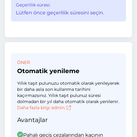
Geçerlilik süresi:
Lütfen önce geçerlilik süresini seçin.
ÖNER
Otomatik yenileme
Yıllık taşıt pulunuzu otomatik olarak yenileyerek
bir daha asla son kullanma tarihini
kaçırmazsınız. Yıllık taşıt pulunuz süresi
dolmadan bir yıl daha otomatik olarak yenilenir.
Daha fazla bilgi edinin.
Avantajlar
Pahalı geçiş cezalarından kaçının