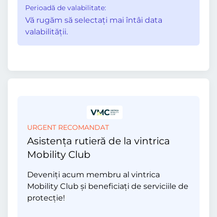
Perioadă de valabilitate:
Vă rugăm să selectaţi mai întâi data
valabilităţii.
URGENT RECOMANDAT
Asistența rutieră de la vintrica
Mobility Club
Deveniți acum membru al vintrica
Mobility Club și beneficiați de serviciile de
protecție!