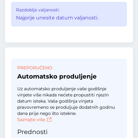
Razdoblje valjanosti:
Najprije unesite datum valjanosti.
PREPORUČENO
Automatsko produljenje
Uz automatsko produljenje vaše godišnje
vinjete više nikada nećete propustiti njezin
datum isteka. Vaša godišnja vinjeta
pravovremeno se produljuje dodatnih godinu
dana prije nego što istekne.
Saznajte više.
Prednosti