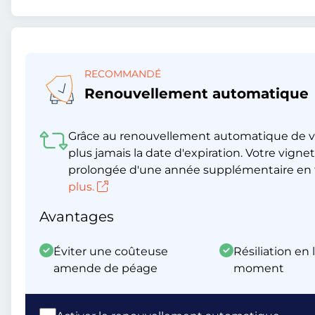
RECOMMANDÉ
Renouvellement automatique
Grâce au renouvellement automatique de v
plus jamais la date d'expiration. Votre vig
prolongée d'une année supplémentaire en t
plus.
Avantages
Éviter une coûteuse
Résiliation en 
amende de péage
moment