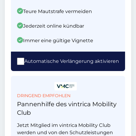
Teure Mautstrafe vermeiden
Jederzeit online kündbar
Immer eine gültige Vignette
Automatische Verlängerung aktivieren
DRINGEND EMPFOHLEN
Pannenhilfe des vintrica Mobility
Club
Jetzt Mitglied im vintrica Mobility Club
werden und von den Schutzleistungen