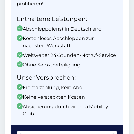
profitieren!
Enthaltene Leistungen:
Abschleppdienst in Deutschland
Kostenloses Abschleppen zur
nächsten Werkstatt
Weltweiter 24-Stunden-Notruf-Service
Ohne Selbstbeteiligung
Unser Versprechen:
Einmalzahlung, kein Abo
Keine versteckten Kosten
Absicherung durch vintrica Mobility
Club