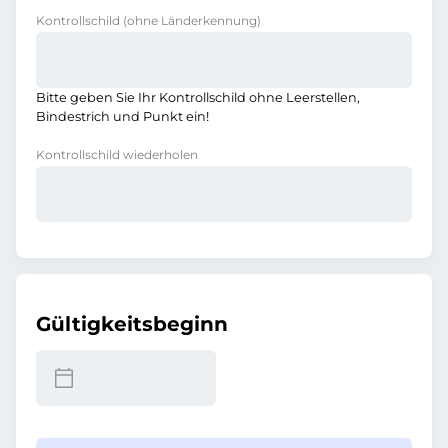
Kontrollschild
(ohne Länderkennung)
Bitte geben Sie Ihr Kontrollschild ohne Leerstellen,
Bindestrich und Punkt ein!
Kontrollschild wiederholen
Gültigkeitsbeginn