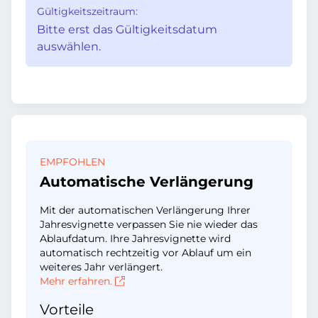
Gültigkeitszeitraum:
Bitte erst das Gültigkeitsdatum
auswählen.
EMPFOHLEN
Automatische Verlängerung
Mit der automatischen Verlängerung Ihrer
Jahresvignette verpassen Sie nie wieder das
Ablaufdatum. Ihre Jahresvignette wird
automatisch rechtzeitig vor Ablauf um ein
weiteres Jahr verlängert.
Mehr erfahren.
Vorteile